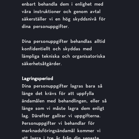
enbart behandla dem i enlighet med
våra instruktioner och genom avtal
säkerställer vi en hög skyddsnivå för
dina personuppgifter.
Dina personuppgifter behandlas alltid
konfidentiellt och skyddas med
lämpliga tekniska och organisatoriska
säkerhetsåtgärder.
Lagringsperiod
Dina personuppgifter lagras bara så
länge det krävs för att uppfylla
ändamålen med behandlingen, eller så
länge som vi måste lagra dem enligt
lag. Därefter gallrar vi uppgifterna.
Personuppgifter vi behandlar för
marknadsföringsändamål kommer vi
att lagra i tre år från din senaste