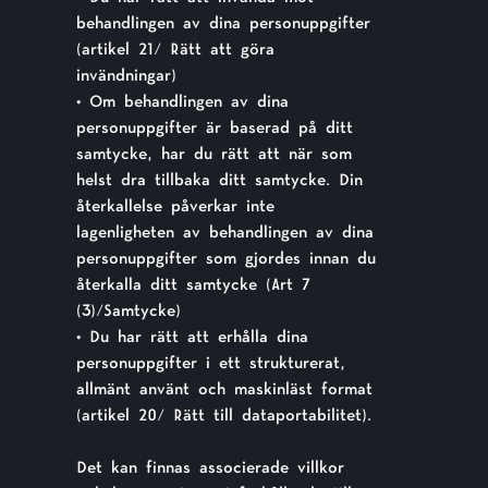
behandlingen av dina personuppgifter
(artikel 21/ Rätt att göra
invändningar)
• Om behandlingen av dina
personuppgifter är baserad på ditt
samtycke, har du rätt att när som
helst dra tillbaka ditt samtycke. Din
återkallelse påverkar inte
lagenligheten av behandlingen av dina
personuppgifter som gjordes innan du
återkalla ditt samtycke (Art 7
(3)/Samtycke)
• Du har rätt att erhålla dina
personuppgifter i ett strukturerat,
allmänt använt och maskinläst format
(artikel 20/ Rätt till dataportabilitet).
Det kan finnas associerade villkor