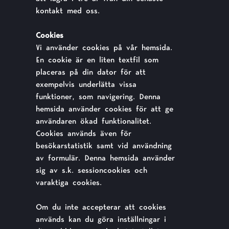
kontakt med oss.
Cookies
Vi använder cookies på vår hemsida.
En cookie är en liten textfil som
placeras på din dator för att
exempelvis underlätta vissa
funktioner, som navigering. Denna
hemsida använder cookies för att ge
användaren ökad funktionalitet.
Cookies används även för
besökarstatistik samt vid användning
av formulär. Denna hemsida använder
sig av s.k. sessioncookies och
varaktiga cookies.
Om du inte accepterar att cookies
används kan du göra inställningar i