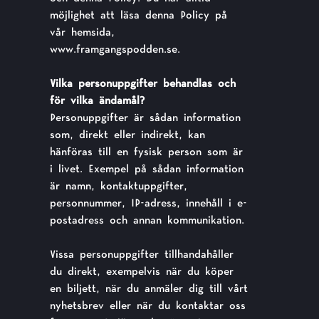
möjlighet att läsa denna Policy på
vår hemsida,
www.framgangspodden.se.
Vilka personuppgifter behandlas och
för vilka ändamål?
Personuppgifter är sådan information
som, direkt eller indirekt, kan
hänföras till en fysisk person som är
i livet. Exempel på sådan information
är namn, kontaktuppgifter,
personnummer, IP-adress, innehåll i e-
postadress och annan kommunikation.
Vissa personuppgifter tillhandahåller
du direkt, exempelvis när du köper
en biljett, när du anmäler dig till vårt
nyhetsbrev eller när du kontaktar oss