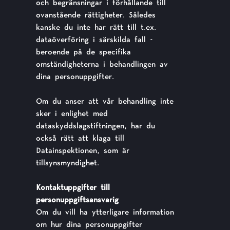
och begränsningar i förhållande till
ovanstående rättigheter. Således
kanske du inte har rätt till t.ex.
dataöverföring i särskilda fall -
beroende på de specifika
omständigheterna i behandlingen av
dina personuppgifter.
Om du anser att vår behandling inte
sker i enlighet med
dataskyddslagstiftningen, har du
också rätt att klaga till
Datainspektionen, som är
tillsynsmyndighet.
Kontaktuppgifter till
personuppgiftsansvarig
Om du vill ha ytterligare information
om hur dina personuppgifter